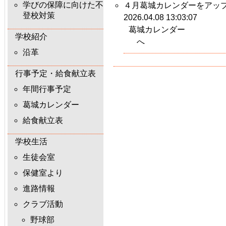
学びの保障に向けた不
４月葛城カレンダーをアッ
登校対策
2026.04.08 13:03:07
葛城カレンダー
学校紹介
へ
沿革
行事予定・給食献立表
年間行事予定
葛城カレンダー
給食献立表
学校生活
生徒会室
保健室より
進路情報
クラブ活動
野球部