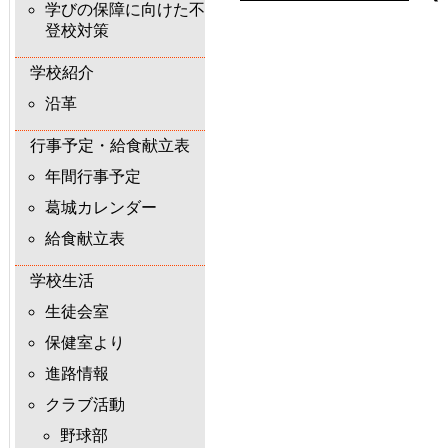
学びの保障に向けた不
登校対策
学校紹介
沿革
行事予定・給食献立表
年間行事予定
葛城カレンダー
給食献立表
学校生活
生徒会室
保健室より
進路情報
クラブ活動
野球部