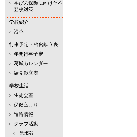
学びの保障に向けた不
登校対策
学校紹介
沿革
行事予定・給食献立表
年間行事予定
葛城カレンダー
給食献立表
学校生活
生徒会室
保健室より
進路情報
クラブ活動
野球部